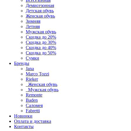
Всесезонная
Демисезонная
Детская обувь
Женская обувь
Зимняя
Летняя
Мужская обувь
Скидка до 20%
Скидка до 30%
Скидка до 40%
Скидка до 50%
Сумки
Бренды
Jana
Marco Tozzi
Rieker
Женская обувь
Мужская обувь
Remonte
Baden
Саломея
Fabretti
Новинки
Оплата и доставка
Контакты