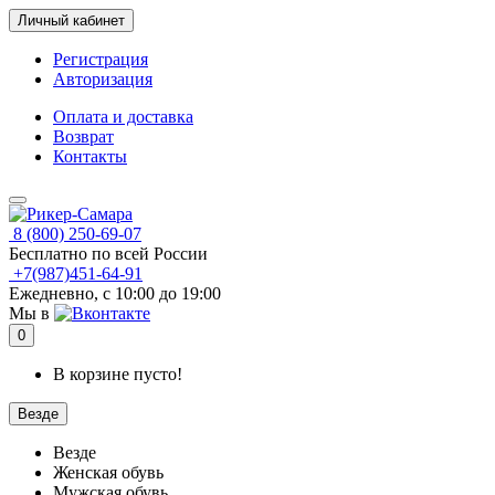
Личный кабинет
Регистрация
Авторизация
Оплата и доставка
Возврат
Контакты
8 (800) 250-69-07
Бесплатно по всей России
+7(987)451-64-91
Ежедневно, с 10:00 до 19:00
Мы в
0
В корзине пусто!
Везде
Везде
Женская обувь
Мужская обувь