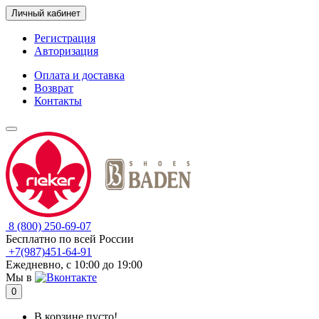
Личный кабинет
Регистрация
Авторизация
Оплата и доставка
Возврат
Контакты
8 (800) 250-69-07
Бесплатно по всей России
+7(987)451-64-91
Ежедневно, с 10:00 до 19:00
Мы в
0
В корзине пусто!