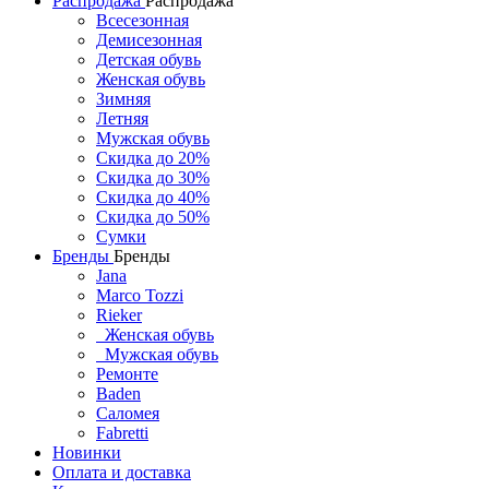
Распродажа
Распродажа
Всесезонная
Демисезонная
Детская обувь
Женская обувь
Зимняя
Летняя
Мужская обувь
Скидка до 20%
Скидка до 30%
Скидка до 40%
Скидка до 50%
Сумки
Бренды
Бренды
Jana
Marco Tozzi
Rieker
Женская обувь
Мужская обувь
Ремонте
Baden
Саломея
Fabretti
Новинки
Оплата и доставка