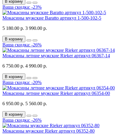
В корзину
Ваша скидка: -23%
Мокасины мужские Baratto артикул 1-500-102-5
5 180.00 р.
3 990.00 р.
В корзину
Ваша скидка: -26%
Мокасины летние мужские Rieker артикул 06367-14
6 750.00 р.
4 990.00 р.
В корзину
Ваша скидка: -20%
Мокасины летние мужские Rieker артикул 06354-00
6 950.00 р.
5 560.00 р.
В корзину
Ваша скидка: -26%
Мокасины мужские Rieker артикул 06352-80