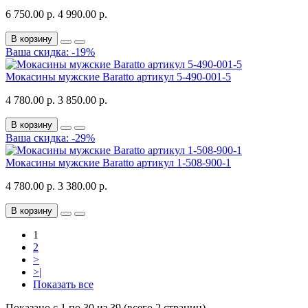
6 750.00 р.
4 990.00 р.
В корзину
Ваша скидка: -19%
Мокасины мужские Baratto артикул 5-490-001-5
4 780.00 р.
3 850.00 р.
В корзину
Ваша скидка: -29%
Мокасины мужские Baratto артикул 1-508-900-1
4 780.00 р.
3 380.00 р.
В корзину
1
2
>
>|
Показать все
Показано с 1 по 30 из 39 (всего 2 страниц)