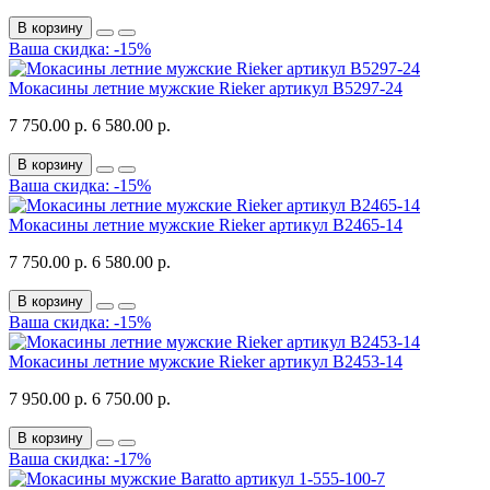
В корзину
Ваша скидка: -15%
Мокасины летние мужские Rieker артикул B5297-24
7 750.00 р.
6 580.00 р.
В корзину
Ваша скидка: -15%
Мокасины летние мужские Rieker артикул B2465-14
7 750.00 р.
6 580.00 р.
В корзину
Ваша скидка: -15%
Мокасины летние мужские Rieker артикул B2453-14
7 950.00 р.
6 750.00 р.
В корзину
Ваша скидка: -17%