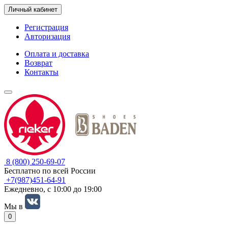
Личный кабинет
Регистрация
Авторизация
Оплата и доставка
Возврат
Контакты
8 (800) 250-69-07
Бесплатно по всей России
+7(987)451-64-91
Ежедневно, с 10:00 до 19:00
Мы в
0