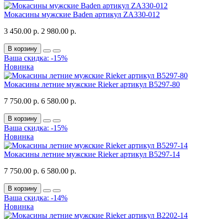
Мокасины мужские Baden артикул ZA330-012
3 450.00 р.
2 980.00 р.
В корзину
Ваша скидка: -15%
Новинка
Мокасины летние мужские Rieker артикул B5297-80
7 750.00 р.
6 580.00 р.
В корзину
Ваша скидка: -15%
Новинка
Мокасины летние мужские Rieker артикул B5297-14
7 750.00 р.
6 580.00 р.
В корзину
Ваша скидка: -14%
Новинка