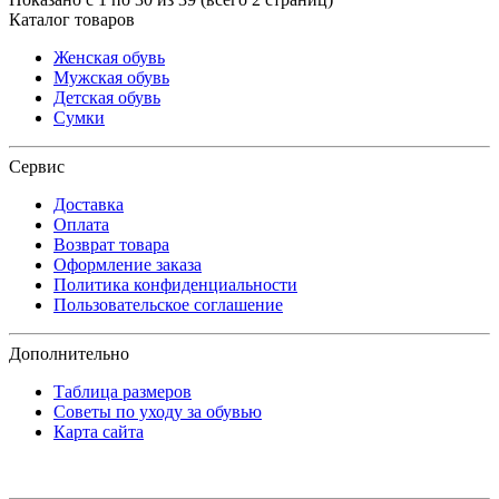
Каталог товаров
Женская обувь
Мужская обувь
Детская обувь
Сумки
Сервис
Доставка
Оплата
Возврат товара
Оформление заказа
Политика конфиденциальности
Пользовательское соглашение
Дополнительно
Таблица размеров
Советы по уходу за обувью
Карта сайта