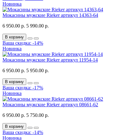
Новинка
Мокасины мужские Rieker артикул 14363-64
6 950.00 р.
5 990.00 р.
В корзину
Ваша скидка: -14%
Новинка
Мокасины мужские Rieker артикул 11954-14
6 950.00 р.
5 950.00 р.
В корзину
Ваша скидка: -17%
Новинка
Мокасины мужские Rieker артикул 08661-62
6 950.00 р.
5 750.00 р.
В корзину
Ваша скидка: -14%
Новинка