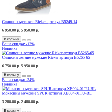
Слипоны мужские Rieker артикул B5249-14
6 950.00 р.
5 950.00 р.
В корзину
Ваша скидка: -12%
Новинка
Слипоны летние мужские Rieker артикул B5265-65
6 750.00 р.
5 950.00 р.
В корзину
Ваша скидка: -24%
Новинка
Мокасины мужские SPUR артикул XE004-01TU-BL
3 280.00 р.
2 480.00 р.
В корзину