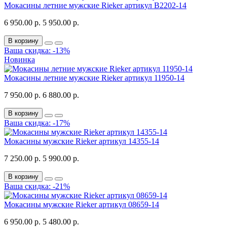
Мокасины летние мужские Rieker артикул B2202-14
6 950.00 р.
5 950.00 р.
В корзину
Ваша скидка: -13%
Новинка
Мокасины летние мужские Rieker артикул 11950-14
7 950.00 р.
6 880.00 р.
В корзину
Ваша скидка: -17%
Мокасины мужские Rieker артикул 14355-14
7 250.00 р.
5 990.00 р.
В корзину
Ваша скидка: -21%
Мокасины мужские Rieker артикул 08659-14
6 950.00 р.
5 480.00 р.