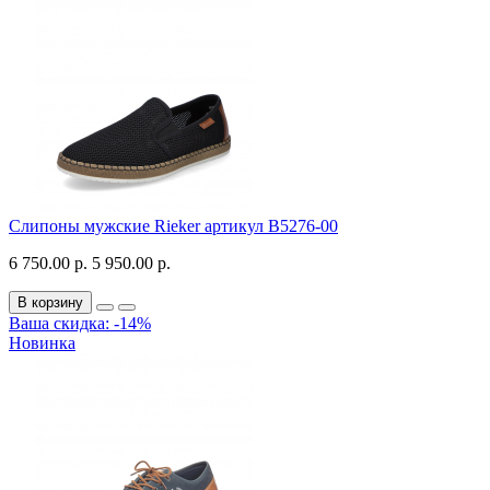
Слипоны мужские Rieker артикул B5276-00
6 750.00 р.
5 950.00 р.
В корзину
Ваша скидка: -14%
Новинка