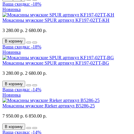
Ваша скидка: -18%
Новинка
Мокасины мужские SPUR артикул KF197-02TT-KH
3 280.00 р.
2 680.00 р.
В корзину
Ваша скидка: -18%
Новинка
Мокасины мужские SPUR артикул KF197-02TT-BG
3 280.00 р.
2 680.00 р.
В корзину
Ваша скидка: -14%
Новинка
Мокасины мужские Rieker артикул B5286-25
7 950.00 р.
6 850.00 р.
В корзину
Ваша скидка: -14%