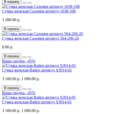
В корзину
Сумка женская Саломея артикул 1038-108
3 280.00 р.
В корзину
Сумка женская Саломея артикул 564-200-20
0.00 р.
В корзину
Ваша скидка: -45%
Сумка женская Baden артикул XJ014-02
3 100.00 р.
1 690.00 р.
В корзину
Ваша скидка: -45%
Сумка женская Baden артикул XJ014-01
3 100.00 р.
1 690.00 р.