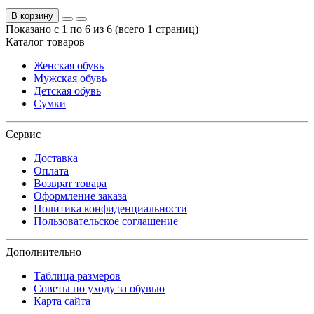
В корзину
Показано с 1 по 6 из 6 (всего 1 страниц)
Каталог товаров
Женская обувь
Мужская обувь
Детская обувь
Сумки
Сервис
Доставка
Оплата
Возврат товара
Оформление заказа
Политика конфиденциальности
Пользовательское соглашение
Дополнительно
Таблица размеров
Советы по уходу за обувью
Карта сайта