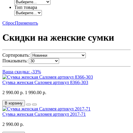
Тип товара
Сброс
Применить
Скидки на женские сумки
Сортировать:
Показывать:
Ваша скидка: -33%
Сумка женская Саломея артикул 8366-303
2 990.00 р.
1 990.00 р.
В корзину
Сумка женская Саломея артикул 2017-71
2 990.00 р.