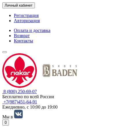
Личный кабинет
Регистрация
Авторизация
Оплата и доставка
Возврат
Контакты
8 (800) 250-69-07
Бесплатно по всей России
+7(987)451-64-91
Ежедневно, с 10:00 до 19:00
Мы в
0