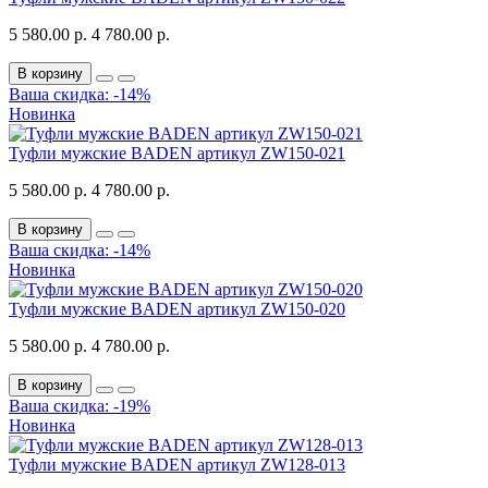
5 580.00 р.
4 780.00 р.
В корзину
Ваша скидка: -14%
Новинка
Туфли мужские BADEN артикул ZW150-021
5 580.00 р.
4 780.00 р.
В корзину
Ваша скидка: -14%
Новинка
Туфли мужские BADEN артикул ZW150-020
5 580.00 р.
4 780.00 р.
В корзину
Ваша скидка: -19%
Новинка
Туфли мужские BADEN артикул ZW128-013