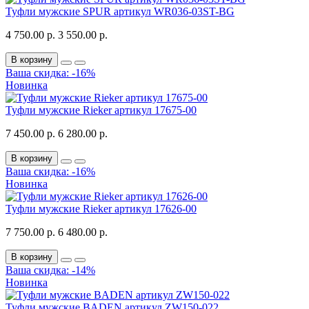
Туфли мужские SPUR артикул WR036-03ST-BG
4 750.00 р.
3 550.00 р.
В корзину
Ваша скидка: -16%
Новинка
Туфли мужские Rieker артикул 17675-00
7 450.00 р.
6 280.00 р.
В корзину
Ваша скидка: -16%
Новинка
Туфли мужские Rieker артикул 17626-00
7 750.00 р.
6 480.00 р.
В корзину
Ваша скидка: -14%
Новинка
Туфли мужские BADEN артикул ZW150-022