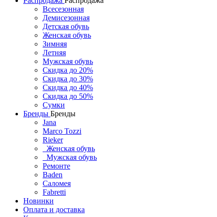
Распродажа
Распродажа
Всесезонная
Демисезонная
Детская обувь
Женская обувь
Зимняя
Летняя
Мужская обувь
Скидка до 20%
Скидка до 30%
Скидка до 40%
Скидка до 50%
Сумки
Бренды
Бренды
Jana
Marco Tozzi
Rieker
Женская обувь
Мужская обувь
Ремонте
Baden
Саломея
Fabretti
Новинки
Оплата и доставка