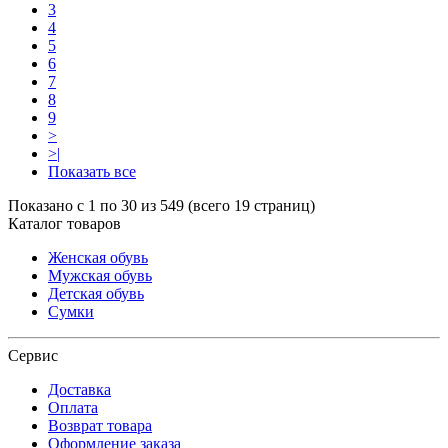
3
4
5
6
7
8
9
>
>|
Показать все
Показано с 1 по 30 из 549 (всего 19 страниц)
Каталог товаров
Женская обувь
Мужская обувь
Детская обувь
Сумки
Сервис
Доставка
Оплата
Возврат товара
Оформление заказа