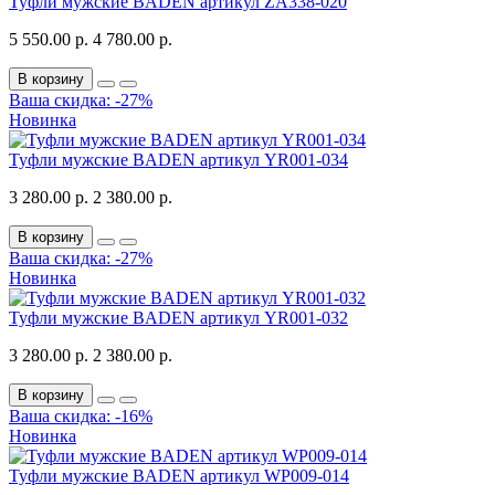
Туфли мужские BADEN артикул ZA338-020
5 550.00 р.
4 780.00 р.
В корзину
Ваша скидка: -27%
Новинка
Туфли мужские BADEN артикул YR001-034
3 280.00 р.
2 380.00 р.
В корзину
Ваша скидка: -27%
Новинка
Туфли мужские BADEN артикул YR001-032
3 280.00 р.
2 380.00 р.
В корзину
Ваша скидка: -16%
Новинка
Туфли мужские BADEN артикул WP009-014