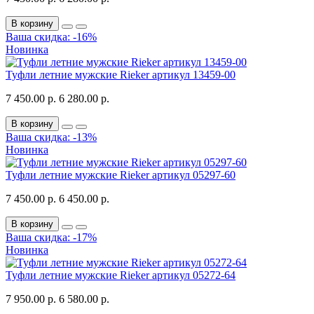
В корзину
Ваша скидка: -16%
Новинка
Туфли летние мужские Rieker артикул 13459-00
7 450.00 р.
6 280.00 р.
В корзину
Ваша скидка: -13%
Новинка
Туфли летние мужские Rieker артикул 05297-60
7 450.00 р.
6 450.00 р.
В корзину
Ваша скидка: -17%
Новинка
Туфли летние мужские Rieker артикул 05272-64
7 950.00 р.
6 580.00 р.