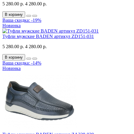
5 280.00 р.
4 280.00 р.
В корзину
Ваша скидка: -19%
Новинка
Туфли мужские BADEN артикул ZD151-031
5 280.00 р.
4 280.00 р.
В корзину
Ваша скидка: -14%
Новинка