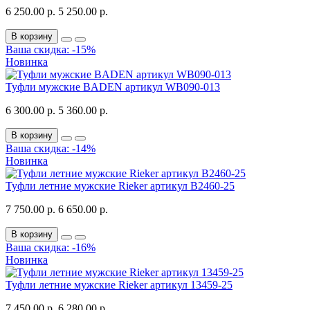
6 250.00 р.
5 250.00 р.
В корзину
Ваша скидка: -15%
Новинка
Туфли мужские BADEN артикул WB090-013
6 300.00 р.
5 360.00 р.
В корзину
Ваша скидка: -14%
Новинка
Туфли летние мужские Rieker артикул B2460-25
7 750.00 р.
6 650.00 р.
В корзину
Ваша скидка: -16%
Новинка
Туфли летние мужские Rieker артикул 13459-25
7 450.00 р.
6 280.00 р.