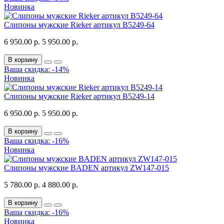
Новинка
Слипоны мужские Rieker артикул B5249-64
6 950.00 р.
5 950.00 р.
В корзину
Ваша скидка: -14%
Новинка
Слипоны мужские Rieker артикул B5249-14
6 950.00 р.
5 950.00 р.
В корзину
Ваша скидка: -16%
Новинка
Слипоны мужские BADEN артикул ZW147-015
5 780.00 р.
4 880.00 р.
В корзину
Ваша скидка: -16%
Новинка