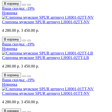
В корзину
Ваша скидка: -19%
Новинка
Слипоны мужские SPUR артикул LH001-02TT-NV
4 280.00 р.
3 450.00 р.
В корзину
Ваша скидка: -19%
Новинка
Слипоны мужские SPUR артикул LH001-02TT-LB
4 280.00 р.
3 450.00 р.
В корзину
Ваша скидка: -19%
Новинка
Слипоны мужские SPUR артикул LH001-01TT-NV
4 280.00 р.
3 450.00 р.
В корзину