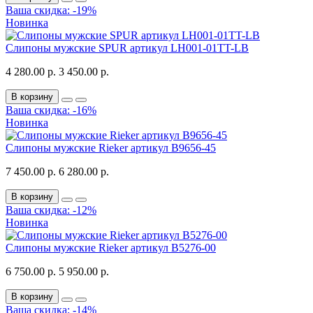
Ваша скидка: -19%
Новинка
Слипоны мужские SPUR артикул LH001-01TT-LB
4 280.00 р.
3 450.00 р.
В корзину
Ваша скидка: -16%
Новинка
Слипоны мужские Rieker артикул B9656-45
7 450.00 р.
6 280.00 р.
В корзину
Ваша скидка: -12%
Новинка
Слипоны мужские Rieker артикул B5276-00
6 750.00 р.
5 950.00 р.
В корзину
Ваша скидка: -14%