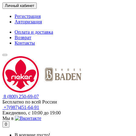
Личный кабинет
Регистрация
Авторизация
Оплата и доставка
Возврат
Контакты
8 (800) 250-69-07
Бесплатно по всей России
+7(987)451-64-91
Ежедневно, с 10:00 до 19:00
Мы в
0
В корзине пусто!