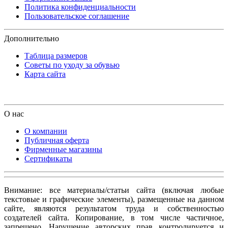
Политика конфиденциальности
Пользовательское соглашение
Дополнительно
Таблица размеров
Советы по уходу за обувью
Карта сайта
О нас
О компании
Публичная оферта
Фирменные магазины
Сертификаты
Внимание: все материалы/статьи сайта (включая любые
текстовые и графические элементы), размещенные на данном
сайте, являются результатом труда и собственностью
создателей сайта. Копирование, в том числе частичное,
запрещено. Нарушение авторских прав контролируется и