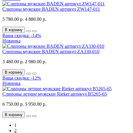
Слипоны мужские BADEN артикул ZW147-011
5 780.00 р.
4 880.00 р.
В корзину
Ваша скидка: -14%
Новинка
Слипоны мужские BADEN артикул ZA330-010
3 480.00 р.
2 980.00 р.
В корзину
Ваша скидка: -12%
Новинка
Слипоны летние мужские Rieker артикул B5265-65
6 750.00 р.
5 950.00 р.
В корзину
1
2