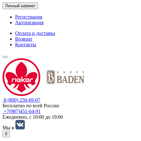
Личный кабинет
Регистрация
Авторизация
Оплата и доставка
Возврат
Контакты
8 (800) 250-69-07
Бесплатно по всей России
+7(987)451-64-91
Ежедневно, с 10:00 до 19:00
Мы в
0