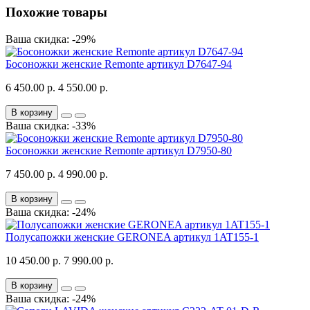
Похожие товары
Ваша скидка: -29%
Босоножки женские Remonte артикул D7647-94
6 450.00 р.
4 550.00 р.
В корзину
Ваша скидка: -33%
Босоножки женские Remonte артикул D7950-80
7 450.00 р.
4 990.00 р.
В корзину
Ваша скидка: -24%
Полусапожки женские GERONEA артикул 1AT155-1
10 450.00 р.
7 990.00 р.
В корзину
Ваша скидка: -24%