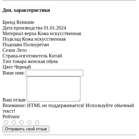
Доп. характеристики
Бренд
Remonte
Дата производства
01.01.2024
Материал верха
Кожа искусственная
Подклад
Кожа искусственная
Подошва
Полиуретан
Сезон
Лето
Страна-изготовитель
Китай
Тип товара
женская обувь
Цвет
Черный
Ваше имя:
Ваш отзыв
Внимание:
HTML не поддерживается! Используйте обычный
текст!
Рейтинг
Отправить свой отзыв