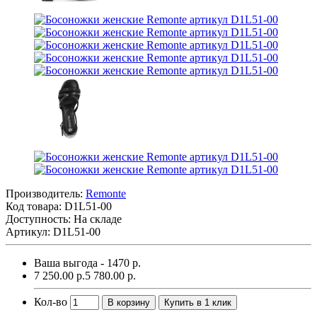
Производитель:
Remonte
Код товара:
D1L51-00
Доступность: На складе
Артикул: D1L51-00
Ваша выгода - 1470 р.
7 250.00 р.
5 780.00 р.
Кол-во
В корзину
Купить в 1 клик