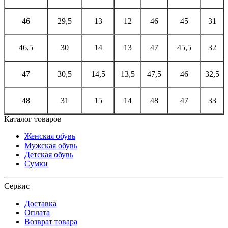
46
29,5
13
12
46
45
31
46,5
30
14
13
47
45,5
32
47
30,5
14,5
13,5
47,5
46
32,5
48
31
15
14
48
47
33
Каталог товаров
Женская обувь
Мужская обувь
Детская обувь
Сумки
Сервис
Доставка
Оплата
Возврат товара