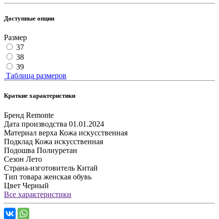
Доступные опции
Размер
37
38
39
Таблица размеров
Краткие характеристики
Бренд
Remonte
Дата производства
01.01.2024
Материал верха
Кожа искусственная
Подклад
Кожа искусственная
Подошва
Полиуретан
Сезон
Лето
Страна-изготовитель
Китай
Тип товара
женская обувь
Цвет
Черный
Все характеристики