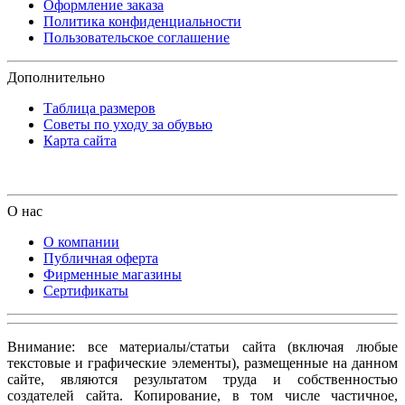
Оформление заказа
Политика конфиденциальности
Пользовательское соглашение
Дополнительно
Таблица размеров
Советы по уходу за обувью
Карта сайта
О нас
О компании
Публичная оферта
Фирменные магазины
Сертификаты
Внимание: все материалы/статьи сайта (включая любые
текстовые и графические элементы), размещенные на данном
сайте, являются результатом труда и собственностью
создателей сайта. Копирование, в том числе частичное,