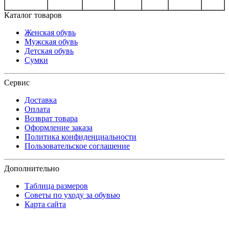
Каталог товаров
Женская обувь
Мужская обувь
Детская обувь
Сумки
Сервис
Доставка
Оплата
Возврат товара
Оформление заказа
Политика конфиденциальности
Пользовательское соглашение
Дополнительно
Таблица размеров
Советы по уходу за обувью
Карта сайта