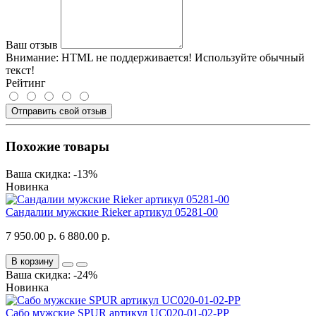
Ваш отзыв
Внимание:
HTML не поддерживается! Используйте обычный
текст!
Рейтинг
Отправить свой отзыв
Похожие товары
Ваша скидка: -13%
Новинка
Сандалии мужские Rieker артикул 05281-00
7 950.00 р.
6 880.00 р.
В корзину
Ваша скидка: -24%
Новинка
Сабо мужские SPUR артикул UC020-01-02-PP