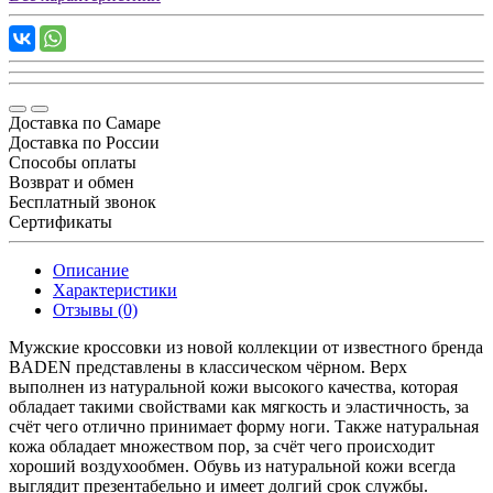
Доставка по Самаре
Доставка по России
Способы оплаты
Возврат и обмен
Бесплатный звонок
Сертификаты
Описание
Характеристики
Отзывы (0)
Мужские кроссовки из новой коллекции от известного бренда
BADEN представлены в классическом чёрном. Верх
выполнен из натуральной кожи высокого качества, которая
обладает такими свойствами как мягкость и эластичность, за
счёт чего отлично принимает форму ноги. Также натуральная
кожа обладает множеством пор, за счёт чего происходит
хороший воздухообмен. Обувь из натуральной кожи всегда
выглядит презентабельно и имеет долгий срок службы.