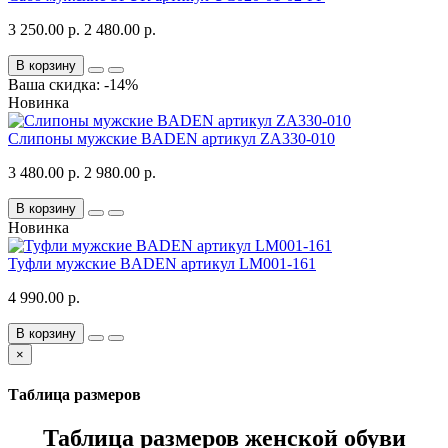
3 250.00 р.
2 480.00 р.
В корзину
Ваша скидка: -14%
Новинка
Слипоны мужские BADEN артикул ZA330-010
3 480.00 р.
2 980.00 р.
В корзину
Новинка
Туфли мужские BADEN артикул LM001-161
4 990.00 р.
В корзину
×
Таблица размеров
Таблица размеров женской обуви