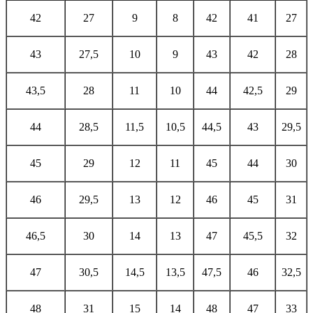
42
27
9
8
42
41
27
43
27,5
10
9
43
42
28
43,5
28
11
10
44
42,5
29
44
28,5
11,5
10,5
44,5
43
29,5
45
29
12
11
45
44
30
46
29,5
13
12
46
45
31
46,5
30
14
13
47
45,5
32
47
30,5
14,5
13,5
47,5
46
32,5
48
31
15
14
48
47
33