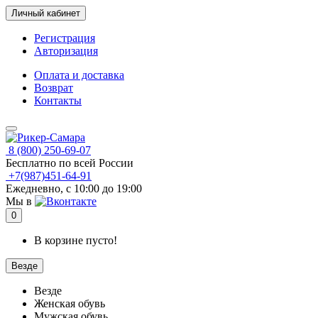
Личный кабинет
Регистрация
Авторизация
Оплата и доставка
Возврат
Контакты
8 (800) 250-69-07
Бесплатно по всей России
+7(987)451-64-91
Ежедневно, с 10:00 до 19:00
Мы в
0
В корзине пусто!
Везде
Везде
Женская обувь
Мужская обувь