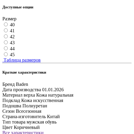
Доступные опции
Размер
40
41
42
43
44
45
Таблица размеров
Краткие характеристики
Бренд
Baden
Дата производства
01.01.2026
Материал верха
Кожа натуральная
Подклад
Кожа искусственная
Подошва
Полиуретан
Сезон
Всесезонная
Страна-изготовитель
Китай
Тип товара
мужская обувь
Цвет
Коричневый
Все характеристики