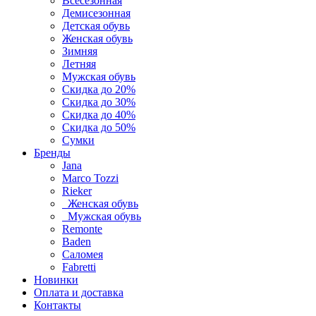
Всесезонная
Демисезонная
Детская обувь
Женская обувь
Зимняя
Летняя
Мужская обувь
Скидка до 20%
Скидка до 30%
Скидка до 40%
Скидка до 50%
Сумки
Бренды
Jana
Marco Tozzi
Rieker
Женская обувь
Мужская обувь
Remonte
Baden
Саломея
Fabretti
Новинки
Оплата и доставка
Контакты