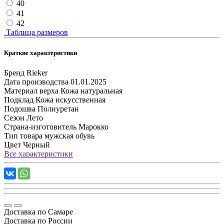
40
41
42
Таблица размеров
Краткие характеристики
Бренд
Rieker
Дата производства
01.01.2025
Материал верха
Кожа натуральная
Подклад
Кожа искусственная
Подошва
Полиуретан
Сезон
Лето
Страна-изготовитель
Марокко
Тип товара
мужская обувь
Цвет
Черный
Все характеристики
Доставка по Самаре
Доставка по России