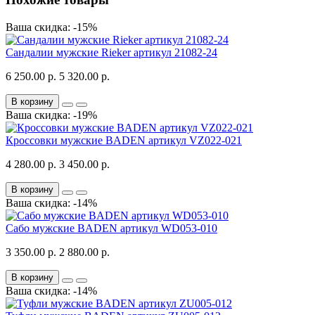
Ваша скидка: -15%
Сандалии мужские Rieker артикул 21082-24
6 250.00 р.
5 320.00 р.
В корзину
Ваша скидка: -19%
Кроссовки мужские BADEN артикул VZ022-021
4 280.00 р.
3 450.00 р.
В корзину
Ваша скидка: -14%
Сабо мужские BADEN артикул WD053-010
3 350.00 р.
2 880.00 р.
В корзину
Ваша скидка: -14%