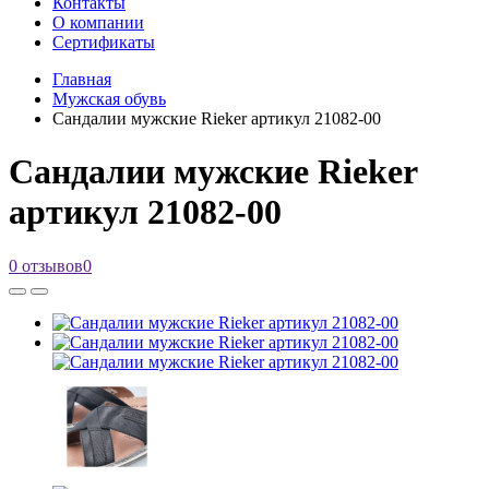
Контакты
О компании
Сертификаты
Главная
Мужская обувь
Сандалии мужские Rieker артикул 21082-00
Сандалии мужские Rieker
артикул 21082-00
0 отзывов
0