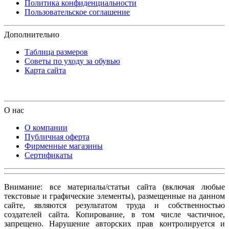
Политика конфиденциальности
Пользовательское соглашение
Дополнительно
Таблица размеров
Советы по уходу за обувью
Карта сайта
О нас
О компании
Публичная оферта
Фирменные магазины
Сертификаты
Внимание: все материалы/статьи сайта (включая любые
текстовые и графические элементы), размещенные на данном
сайте, являются результатом труда и собственностью
создателей сайта. Копирование, в том числе частичное,
запрещено. Нарушение авторских прав контролируется и