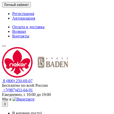
Личный кабинет
Регистрация
Авторизация
Оплата и доставка
Возврат
Контакты
8 (800) 250-69-07
Бесплатно по всей России
+7(987)451-64-91
Ежедневно, с 10:00 до 19:00
Мы в
0
В корзине пусто!