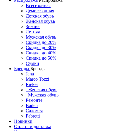
Распродажа
Распродажа
Всесезонная
Демисезонная
Детская обувь
Женская обувь
Зимняя
Летняя
Мужская обувь
Скидка до 20%
Скидка до 30%
Скидка до 40%
Скидка до 50%
Сумки
Бренды
Бренды
Jana
Marco Tozzi
Rieker
Женская обувь
Мужская обувь
Ремонте
Baden
Саломея
Fabretti
Новинки
Оплата и доставка