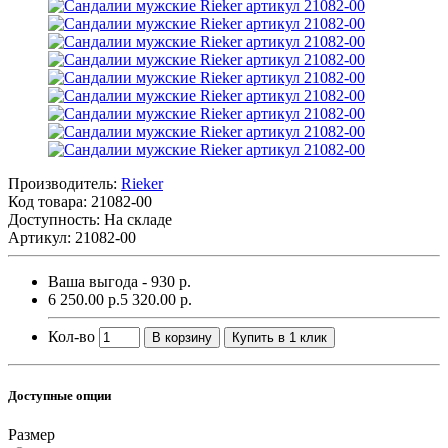
Производитель:
Rieker
Код товара:
21082-00
Доступность: На складе
Артикул: 21082-00
Ваша выгода - 930 р.
6 250.00 р.
5 320.00 р.
Кол-во
В корзину
Купить в 1 клик
Доступные опции
Размер