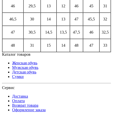
46
29,5
13
12
46
45
31
46,5
30
14
13
47
45,5
32
47
30,5
14,5
13,5
47,5
46
32,5
48
31
15
14
48
47
33
Каталог товаров
Женская обувь
Мужская обувь
Детская обувь
Сумки
Сервис
Доставка
Оплата
Возврат товара
Оформление заказа