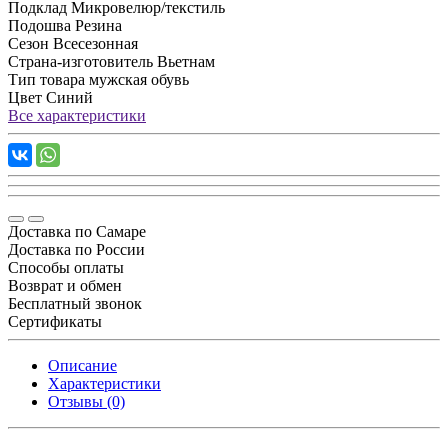
Подклад
Микровелюр/текстиль
Подошва
Резина
Сезон
Всесезонная
Страна-изготовитель
Вьетнам
Тип товара
мужская обувь
Цвет
Синий
Все характеристики
Доставка по Самаре
Доставка по России
Способы оплаты
Возврат и обмен
Бесплатный звонок
Сертификаты
Описание
Характеристики
Отзывы (0)