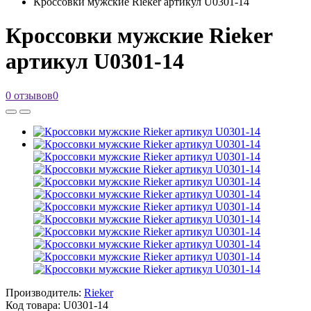
Кроссовки мужские Rieker артикул U0301-14
Кроссовки мужские Rieker
артикул U0301-14
0 отзывов
0
Производитель:
Rieker
Код товара:
U0301-14