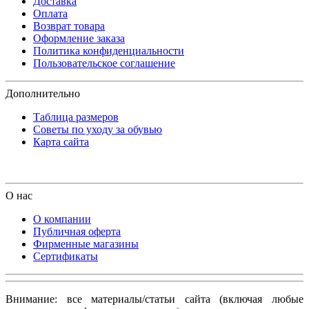
Доставка
Оплата
Возврат товара
Оформление заказа
Политика конфиденциальности
Пользовательское соглашение
Дополнительно
Таблица размеров
Советы по уходу за обувью
Карта сайта
О нас
О компании
Публичная оферта
Фирменные магазины
Сертификаты
Внимание: все материалы/статьи сайта (включая любые