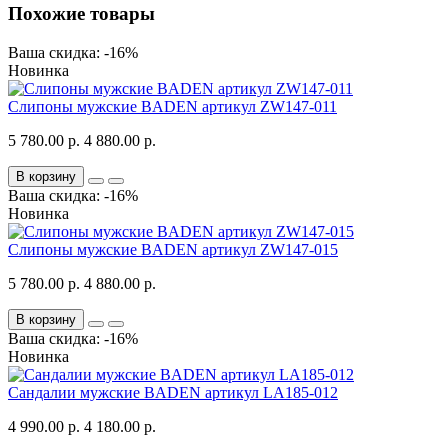
Похожие товары
Ваша скидка: -16%
Новинка
Слипоны мужские BADEN артикул ZW147-011
5 780.00 р.
4 880.00 р.
В корзину
Ваша скидка: -16%
Новинка
Слипоны мужские BADEN артикул ZW147-015
5 780.00 р.
4 880.00 р.
В корзину
Ваша скидка: -16%
Новинка
Сандалии мужские BADEN артикул LA185-012
4 990.00 р.
4 180.00 р.