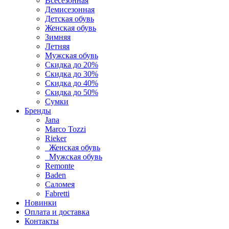
Всесезонная
Демисезонная
Детская обувь
Женская обувь
Зимняя
Летняя
Мужская обувь
Скидка до 20%
Скидка до 30%
Скидка до 40%
Скидка до 50%
Сумки
Бренды
Jana
Marco Tozzi
Rieker
Женская обувь
Мужская обувь
Remonte
Baden
Саломея
Fabretti
Новинки
Оплата и доставка
Контакты