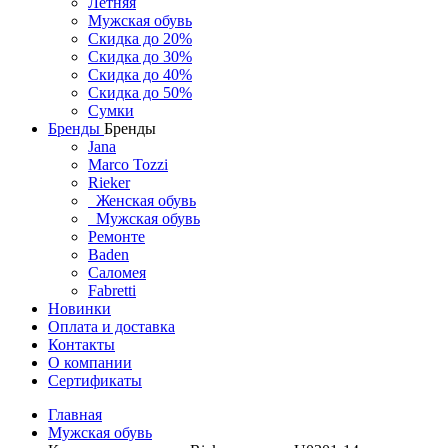
Летняя
Мужская обувь
Скидка до 20%
Скидка до 30%
Скидка до 40%
Скидка до 50%
Сумки
Бренды
Бренды
Jana
Marco Tozzi
Rieker
Женская обувь
Мужская обувь
Ремонте
Baden
Саломея
Fabretti
Новинки
Оплата и доставка
Контакты
О компании
Сертификаты
Главная
Мужская обувь