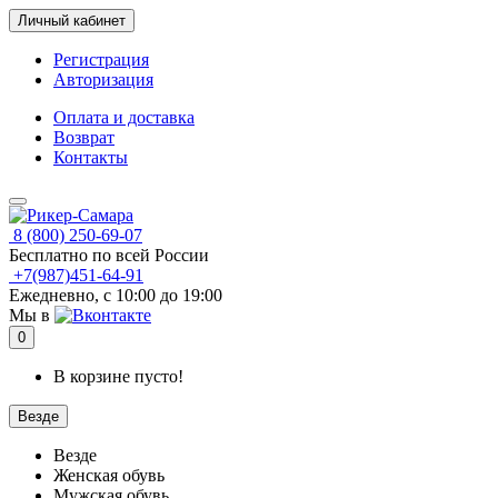
Личный кабинет
Регистрация
Авторизация
Оплата и доставка
Возврат
Контакты
8 (800) 250-69-07
Бесплатно по всей России
+7(987)451-64-91
Ежедневно, с 10:00 до 19:00
Мы в
0
В корзине пусто!
Везде
Везде
Женская обувь
Мужская обувь