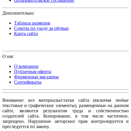
Пользовательское соглашение
Дополнительно
Таблица размеров
Советы по уходу за обувью
Карта сайта
О нас
О компании
Публичная оферта
Фирменные магазины
Сертификаты
Внимание: все материалы/статьи сайта (включая любые
текстовые и графические элементы), размещенные на данном
сайте, являются результатом труда и собственностью
создателей сайта. Копирование, в том числе частичное,
запрещено. Нарушение авторских прав контролируется и
преследуется по закону.