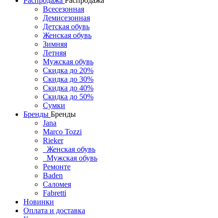
Распродажа
Распродажа
Всесезонная
Демисезонная
Детская обувь
Женская обувь
Зимняя
Летняя
Мужская обувь
Скидка до 20%
Скидка до 30%
Скидка до 40%
Скидка до 50%
Сумки
Бренды
Бренды
Jana
Marco Tozzi
Rieker
Женская обувь
Мужская обувь
Ремонте
Baden
Саломея
Fabretti
Новинки
Оплата и доставка