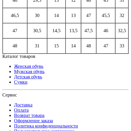
46
29,5
13
12
46
45
31
46,5
30
14
13
47
45,5
32
47
30,5
14,5
13,5
47,5
46
32,5
48
31
15
14
48
47
33
Каталог товаров
Женская обувь
Мужская обувь
Детская обувь
Сумки
Сервис
Доставка
Оплата
Возврат товара
Оформление заказа
Политика конфиденциальности