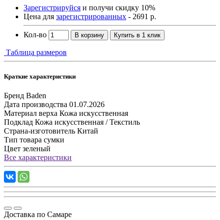
Зарегистрируйся
и получи скидку 10%
Цена для
зарегистрированных
- 2691 р.
Кол-во
В корзину
Купить в 1 клик
Таблица размеров
Краткие характеристики
Бренд
Baden
Дата производства
01.07.2026
Материал верха
Кожа искусственная
Подклад
Кожа искусственная / Текстиль
Страна-изготовитель
Китай
Тип товара
сумки
Цвет
зеленый
Все характеристики
Доставка по Самаре