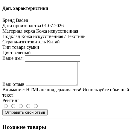
Доп. характеристики
Бренд
Baden
Дата производства
01.07.2026
Материал верха
Кожа искусственная
Подклад
Кожа искусственная / Текстиль
Страна-изготовитель
Китай
Тип товара
сумки
Цвет
зеленый
Ваше имя:
Ваш отзыв
Внимание:
HTML не поддерживается! Используйте обычный
текст!
Рейтинг
Отправить свой отзыв
Похожие товары