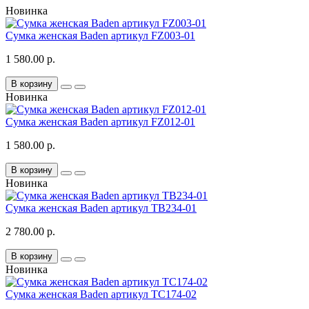
Новинка
Сумка женская Baden артикул FZ003-01
1 580.00 р.
В корзину
Новинка
Сумка женская Baden артикул FZ012-01
1 580.00 р.
В корзину
Новинка
Сумка женская Baden артикул TB234-01
2 780.00 р.
В корзину
Новинка
Сумка женская Baden артикул TC174-02