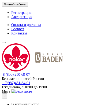
Личный кабинет
Регистрация
Авторизация
Оплата и доставка
Возврат
Контакты
8 (800) 250-69-07
Бесплатно по всей России
+7(987)451-64-91
Ежедневно, с 10:00 до 19:00
Мы в
0
В корзине пусто!